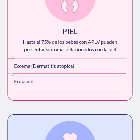
PIEL
Hasta el 75% de los bebés con APLV pueden
presentar síntomas relacionados con la piel
Eccema (Dermatitis atópica)
Erupción