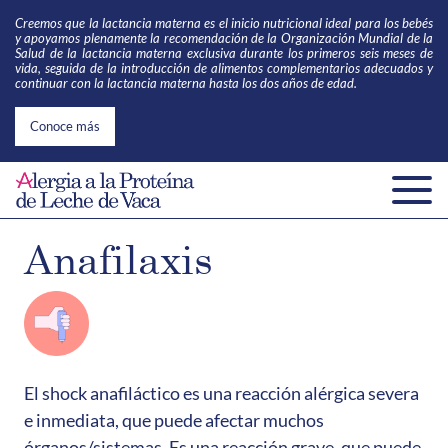
Creemos que la lactancia materna es el inicio nutricional ideal para los bebés
y apoyamos plenamente la recomendación de la Organización Mundial de la
Salud de la lactancia materna
exclusiva durante los primeros seis meses de
vida, seguida de la introducción de alimentos complementarios adecuados y
continuar con la lactancia materna hasta los dos años de edad.
Conoce más
Anafilaxis
El shock anafiláctico es una reacción alérgica severa
e inmediata, que puede afectar muchos
órganos/sistemas. Es una reacción grave, que puede