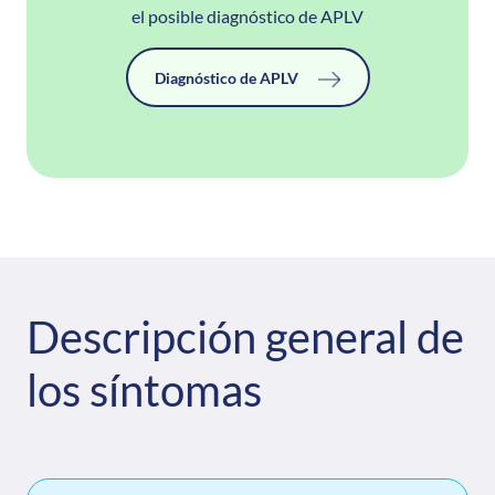
el posible diagnóstico de APLV
Diagnóstico de APLV
Descripción general de
los síntomas