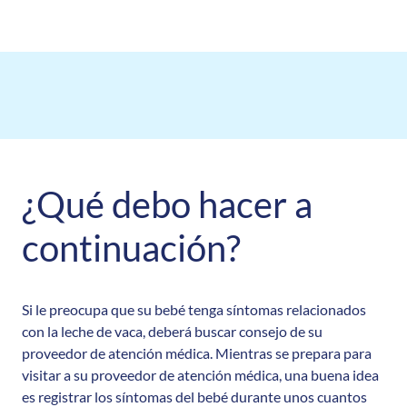
¿Qué debo hacer a
continuación?
Si le preocupa que su bebé tenga síntomas relacionados
con la leche de vaca, deberá buscar consejo de su
proveedor de atención médica. Mientras se prepara para
visitar a su proveedor de atención médica, una buena idea
es registrar los síntomas del bebé durante unos cuantos