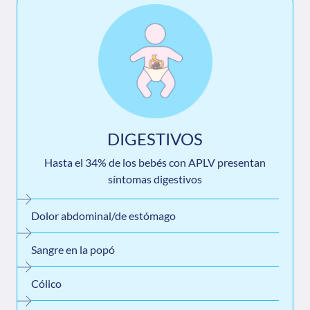
DIGESTIVOS
Hasta el 34% de los bebés con APLV presentan
síntomas digestivos
Dolor abdominal/de estómago
Sangre en la popó
Cólico