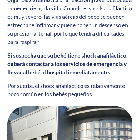
poner en riesgo la vida. Cuando el shock anafiláctico
es muy severo, las vías aéreas del bebé se pueden
estrechar e inflamar y puede haber un descenso en
su presión arterial, por lo que tendrá dificultades
para respirar.
Si sospecha que su bebé tiene shock anafiláctico,
deberá contactar a los servicios de emergencia y
llevar al bebé al hospital inmediatamente.
Por suerte, el shock anafiláctico es relativamente
poco común en los bebés pequeños.