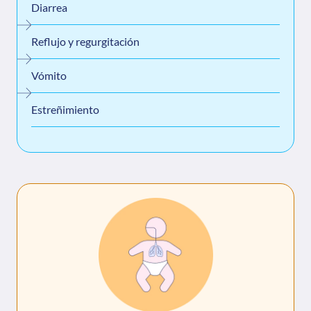
Diarrea
Reflujo y regurgitación
Vómito
Estreñimiento