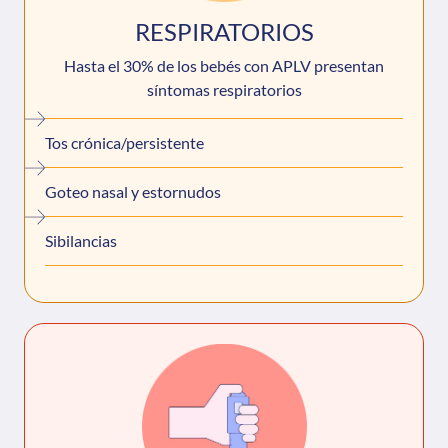
RESPIRATORIOS
Hasta el 30% de los bebés con APLV presentan
síntomas respiratorios
Tos crónica/persistente
Goteo nasal y estornudos
Sibilancias