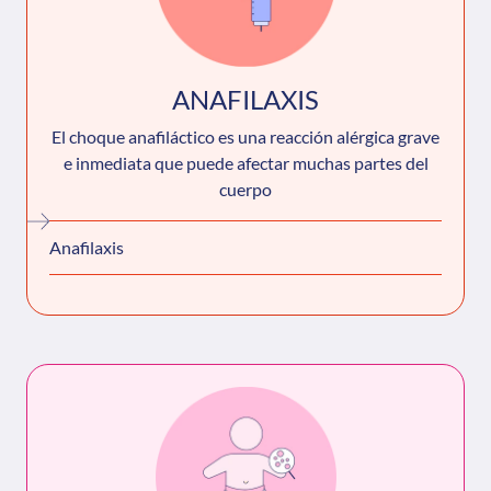
ANAFILAXIS
El choque anafiláctico es una reacción alérgica grave
e inmediata que puede afectar muchas partes del
cuerpo
Anafilaxis