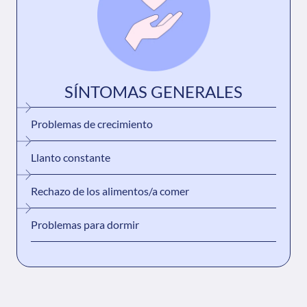
SÍNTOMAS GENERALES
Problemas de crecimiento
Llanto constante
Rechazo de los alimentos/a comer
Problemas para dormir