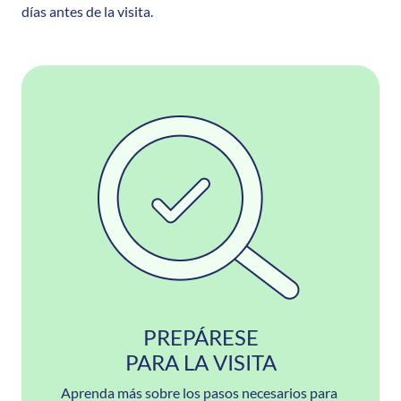
días antes de la visita.
PREPÁRESE
PARA LA VISITA
Aprenda más sobre los pasos necesarios para