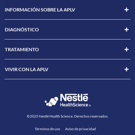
INFORMACIÓN SOBRE LA APLV
DIAGNÓSTICO
TRATAMIENTO
VIVIR CON LA APLV
©2025 Nestlé Health Science. Derechos reservados.
Términos de uso
Aviso de privacidad