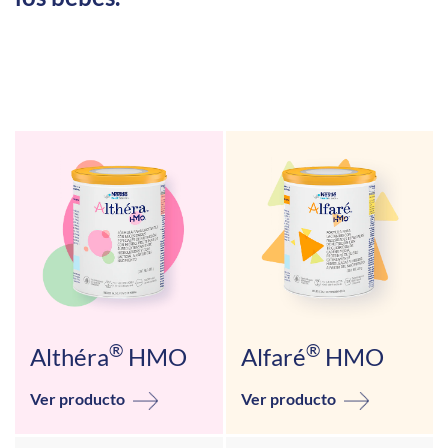
®
®
Althéra
HMO
Alfaré
HMO
Ver producto
Ver producto