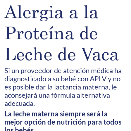
Alergia a la
Proteína de
Leche de Vaca
Si un proveedor de atención médica ha
diagnosticado a su bebé con APLV y no
es posible dar la lactancia materna, le
aconsejará una fórmula alternativa
adecuada.
La leche materna siempre será la
mejor opción de nutrición para todos
los bebés.