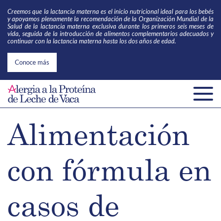
Creemos que la lactancia materna es el inicio nutricional ideal para los bebés
y apoyamos plenamente la recomendación de la Organización Mundial de la
Salud de la lactancia materna
exclusiva durante los primeros seis meses de
vida, seguida de la introducción de alimentos complementarios adecuados y
continuar con la lactancia materna hasta los dos años de edad.
Conoce más
Alimentación
con fórmula en
casos de