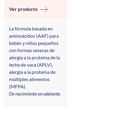
Ver producto
La fórmula basada en
aminoácidos (AAF) para
bebés y niños pequeños
con formas severas de
alergia a la proteína de la
leche de vaca (APLV),
alergia a la proteína de
múltiples alimentos
(MFPA).
De nacimiento en adelante.