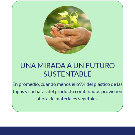
UNA MIRADA A UN FUTURO
SUSTENTABLE
En promedio, cuando menos el 69% del plástico de las
tapas y cucharas del producto combinados provienen
ahora de materiales vegetales.